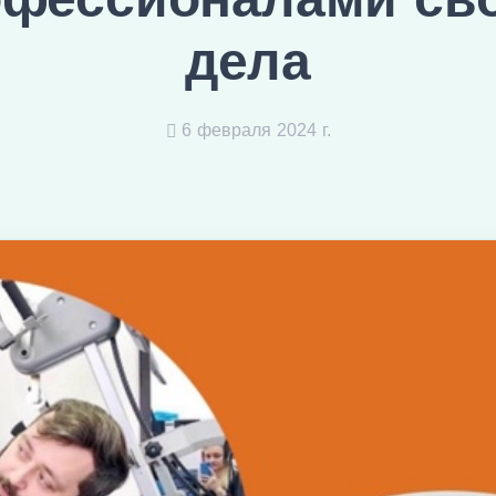
дела
6 февраля 2024 г.