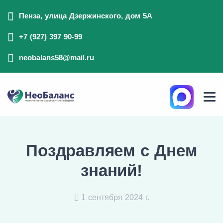
Пенза, улица Дзержинского, дом 5А
+7 (927) 397 90-99
neobalans58@mail.ru
Поздравляем с Днем
знаний!
1 сентября 2024 г.