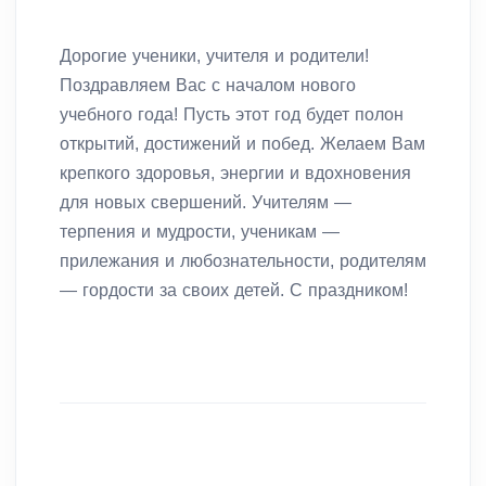
Дорогие ученики, учителя и родители!
Поздравляем Вас с началом нового
учебного года! Пусть этот год будет полон
открытий, достижений и побед. Желаем Вам
крепкого здоровья, энергии и вдохновения
для новых свершений. Учителям —
терпения и мудрости, ученикам —
прилежания и любознательности, родителям
— гордости за своих детей. С праздником!