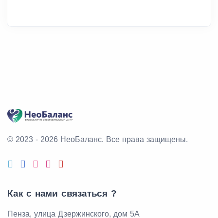
© 2023 - 2026 НеоБаланс.
Все права защищены.
Как с нами связаться ?
Пенза, улица Дзержинского, дом 5А