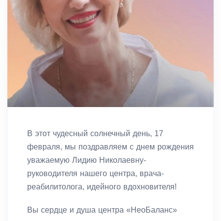
В этот чудесный солнечный день, 17
февраля, мы поздравляем с днем рождения
уважаемую Лидию Николаевну-
руководителя нашего центра, врача-
реабилитолога, идейного вдохновителя!
Вы сердце и душа центра «НеоБаланс»