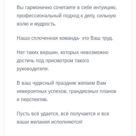
Вы гармонично сочетаете в себе интуицию,
профессиональный подход к делу, сильную
волю и мудрость.
Наша сплоченная команда- это Ваш труд.
Нет таких вершин, которых невозможно
достичь под присмотром такого
руководителя.
В ваш чудесный праздник желаем Вам
невероятных успехов, грандиозных планов
и перспектив.
Пусть всё удается, всё получается и все
ваши желания исполняются!