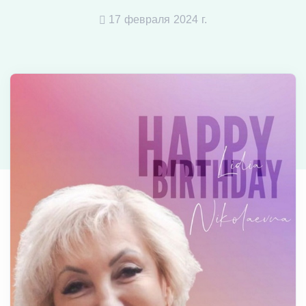
17 февраля 2024 г.