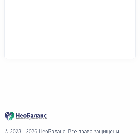
© 2023 - 2026 НеоБаланс.
Все права защищены.