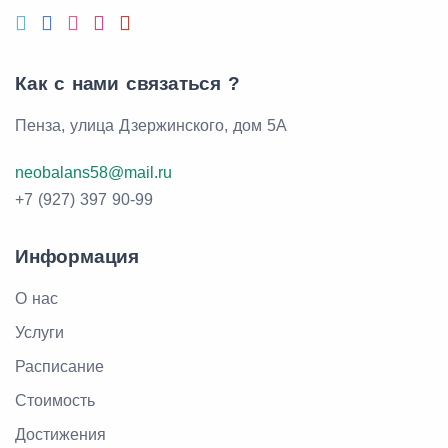
Как с нами связаться ?
Пенза, улица Дзержинского, дом 5А
neobalans58@mail.ru
+7 (927) 397 90-99
Информация
О нас
Услуги
Расписание
Стоимость
Достижения