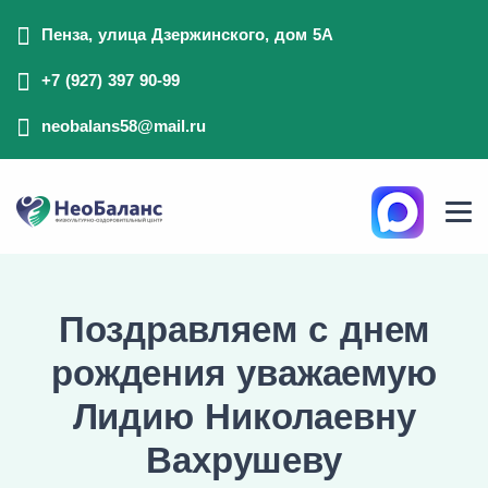
Пенза, улица Дзержинского, дом 5А
+7 (927) 397 90-99
neobalans58@mail.ru
Поздравляем с днем
рождения уважаемую
Лидию Николаевну
Вахрушеву