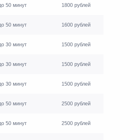
до 50 минут
1800 рублей
до 50 минут
1600 рублей
до 30 минут
1500 рублей
до 30 минут
1500 рублей
до 30 минут
1500 рублей
до 50 минут
2500 рублей
до 50 минут
2500 рублей