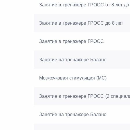
Занятие в тренажере ГРОСС от 8 лет до 
Занятие в тренажере ГРОСС до 8 лет
Занятие в тренажере ГРОСС
Занятие на тренажере Баланс
Мозжечковая стимуляция (МС)
Занятие в тренажере ГРОСС (2 специал
Занятие на тренажере Баланс