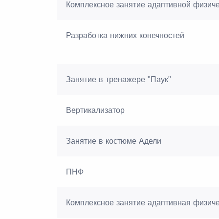
Комплексное занятие адаптивной физичес
Разработка нижних конечностей
Занятие в тренажере "Паук"
Вертикализатор
Занятие в костюме Адели
ПНФ
Комплексное занятие адаптивная физичес