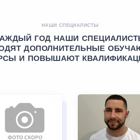
НАШИ СПЕЦИАЛИСТЫ
КАЖДЫЙ ГОД НАШИ СПЕЦИАЛИСТ
ОДЯТ ДОПОЛНИТЕЛЬНЫЕ ОБУЧ
РСЫ И ПОВЫШАЮТ КВАЛИФИКА