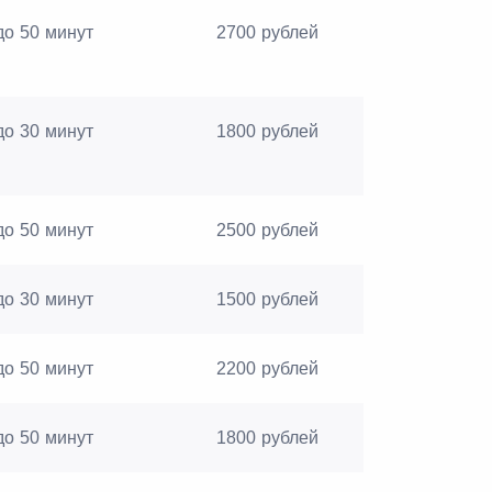
до 50 минут
2700 рублей
до 30 минут
1800 рублей
до 50 минут
2500 рублей
до 30 минут
1500 рублей
до 50 минут
2200 рублей
до 50 минут
1800 рублей