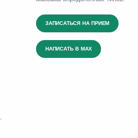
ЗАПИСАТЬСЯ НА ПРИЕМ
НАПИСАТЬ В MAX
-