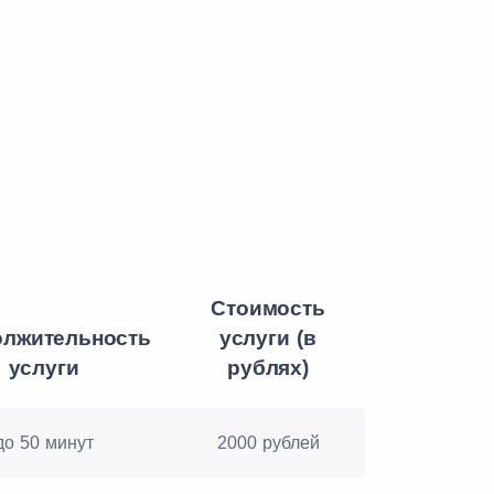
Стоимость
лжительность
услуги (в
услуги
рублях)
до 50 минут
2000 рублей