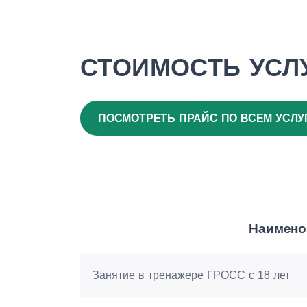
СТОИМОСТЬ УСЛ
ПОСМОТРЕТЬ ПРАЙС ПО ВСЕМ УСЛУ
Наимено
Занятие в тренажере ГРОСС с 18 лет