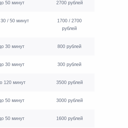
до 50 минут
2700 рублей
 30 / 50 минут
1700 / 2700
рублей
до 30 минут
800 рублей
до 30 минут
300 рублей
о 120 минут
3500 рублей
до 50 минут
3000 рублей
до 50 минут
1600 рублей