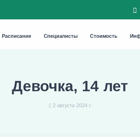
Расписание
Специалисты
Стоимость
Инф
Девочка, 14 лет
2 августа 2024 г.