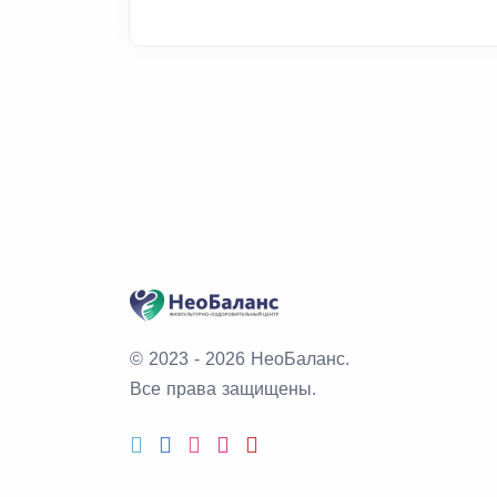
© 2023 - 2026 НеоБаланс.
Все права защищены.