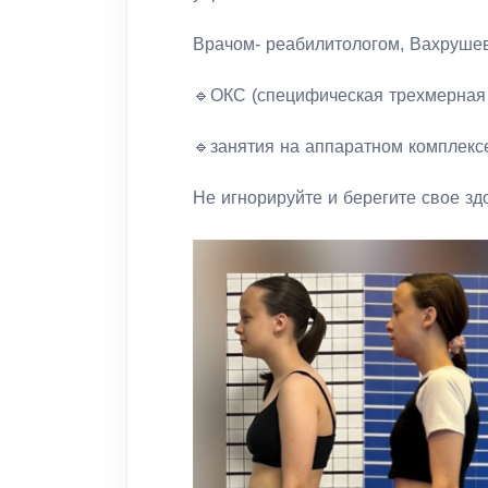
Врачом- реабилитологом, Вахрушев
🔹ОКС (специфическая трехмерная 
🔹занятия на аппаратном комплекс
Не игнорируйте и берегите свое зд